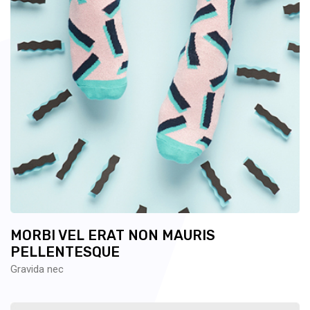
MORBI VEL ERAT NON MAURIS
PELLENTESQUE
Gravida nec