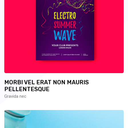
MORBI VEL ERAT NON MAURIS
PELLENTESQUE
Gravida nec