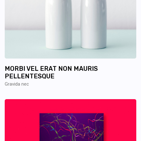
MORBI VEL ERAT NON MAURIS
PELLENTESQUE
Gravida nec