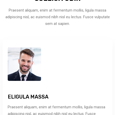
Praesent aliquam, enim at fermentum mollis, ligula massa
adipiscing nisl, ac euismod nibh nisl eu lectus.
Fusce vulputate
sem at sapien.
ELIGULA MASSA
Praesent aliquam, enim at fermentum mollis, ligula massa
adipiscing nisl, ac euismod nibh nisl eu lectus. Fusce