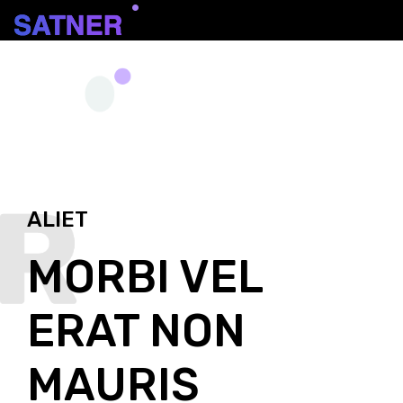
ALIET
MORBI VEL
ERAT NON
MAURIS