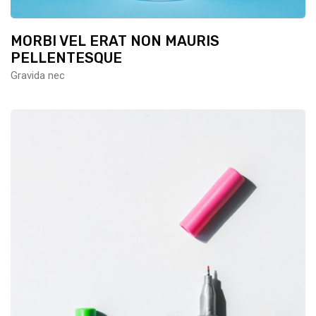
MORBI VEL ERAT NON MAURIS
PELLENTESQUE
Gravida nec