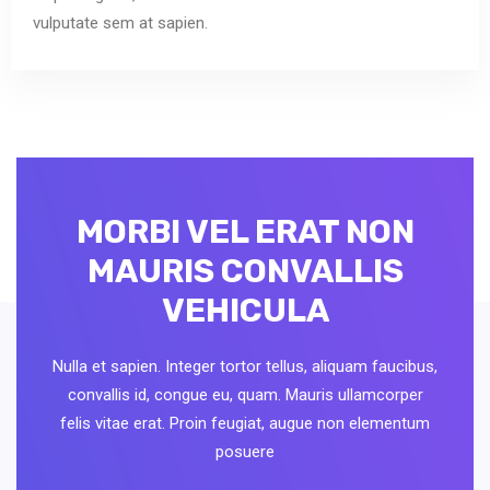
vulputate sem at sapien.
MORBI VEL ERAT NON
MAURIS CONVALLIS
VEHICULA
Nulla et sapien. Integer tortor tellus, aliquam faucibus,
convallis id, congue eu, quam. Mauris ullamcorper
felis vitae erat. Proin feugiat, augue non elementum
posuere