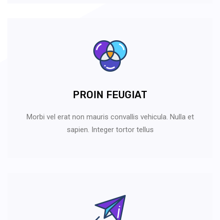
PROIN FEUGIAT
Morbi vel erat non mauris convallis vehicula. Nulla et
sapien. Integer tortor tellus