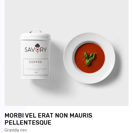
MORBI VEL ERAT NON MAURIS
PELLENTESQUE
Gravida nec