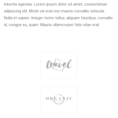
lobortis egestas. Lorem ipsum dolor sit amet, consectetuer
adipiscing elit. Morbi vel erat non mauris convallis vehicula.
Nulla et sapien. Integer tortor tellus, aliquam faucibus, convallis
id, congue eu, quam. Mauris ullamcorper felis vitae erat.