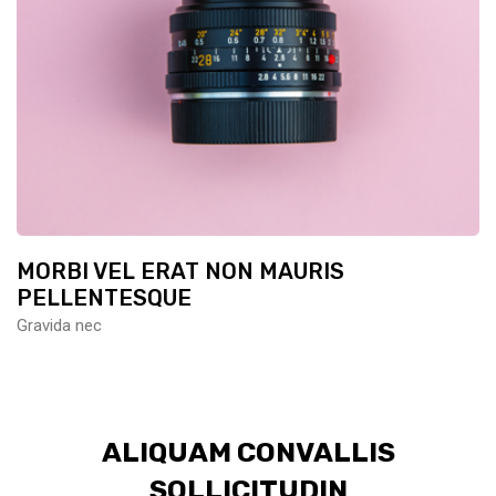
MORBI VEL ERAT NON MAURIS
PELLENTESQUE
Gravida nec
ALIQUAM CONVALLIS
SOLLICITUDIN