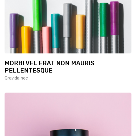
MORBI VEL ERAT NON MAURIS
PELLENTESQUE
Gravida nec