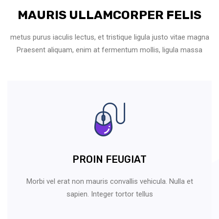
MAURIS ULLAMCORPER FELIS
metus purus iaculis lectus, et tristique ligula justo vitae magna
Praesent aliquam, enim at fermentum mollis, ligula massa
PROIN FEUGIAT
Morbi vel erat non mauris convallis vehicula. Nulla et
sapien. Integer tortor tellus