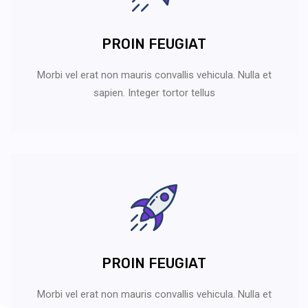
PROIN FEUGIAT
Morbi vel erat non mauris convallis vehicula. Nulla et
sapien. Integer tortor tellus
PROIN FEUGIAT
Morbi vel erat non mauris convallis vehicula. Nulla et