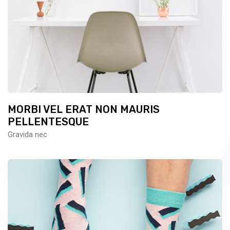
MORBI VEL ERAT NON MAURIS
PELLENTESQUE
Gravida nec