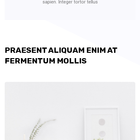
sapien. Integer tortor tellus
PRAESENT ALIQUAM
ENIM AT
FERMENTUM MOLLIS