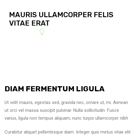
MAURIS ULLAMCORPER FELIS
VITAE ERAT
DIAM
FERMENTUM
LIGULA
Ut velit mauris, egestas sed, gravida nec, ornare ut, mi. Aenean
ut orci vel massa suscipit pulvinar. Nulla sollicitudin. Fusce
varius, ligula non tempus aliquam, nunc turpis ullamcorper nibh
Curabitur aliquet pellentesque diam. Integer quis metus vitae elit